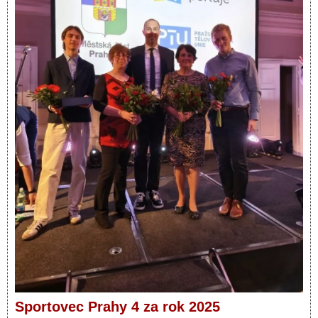
Sportovec Prahy 4 za rok 2025