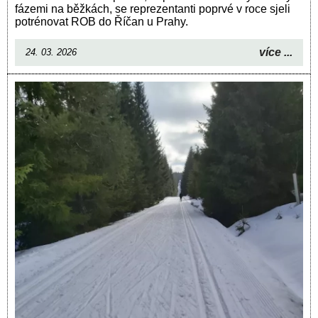
fázemi na běžkách, se reprezentanti poprvé v roce sjeli
potrénovat ROB do Říčan u Prahy.
více ...
24. 03. 2026