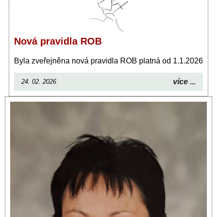
Nová pravidla ROB
Byla zveřejněna nová pravidla ROB platná od 1.1.2026
více ...
24. 02. 2026