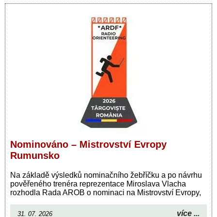
Nominováno – Mistrovství Evropy
Rumunsko
Na základě výsledků nominačního žebříčku a po návrhu
pověřeného trenéra reprezentace Miroslava Vlacha
rozhodla Rada AROB o nominaci na Mistrovství Evropy,
více ...
31. 07. 2026