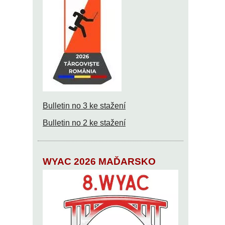
Bulletin no 3 ke stažení
Bulletin no 2 ke stažení
WYAC 2026 MAĎARSKO