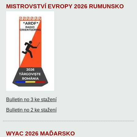
MISTROVSTVÍ EVROPY 2026 RUMUNSKO
Bulletin no 3 ke stažení
Bulletin no 2 ke stažení
WYAC 2026 MAĎARSKO