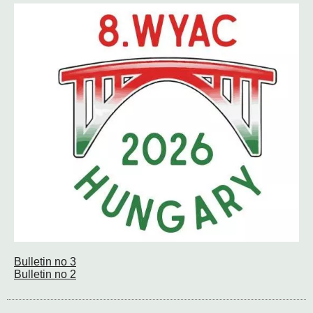
Bulletin no 3
Bulletin no 2