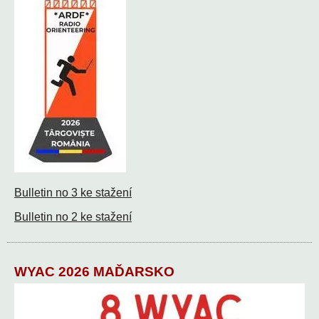
Bulletin no 3 ke stažení
Bulletin no 2 ke stažení
WYAC 2026 MAĎARSKO