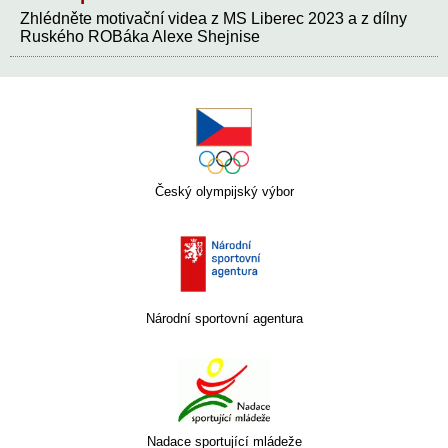
Zhlédněte motivační videa z MS Liberec 2023 a z dílny
Ruského ROBáka Alexe Shejnise
Český olympijský výbor
Národní sportovní agentura
Nadace sportující mládeže