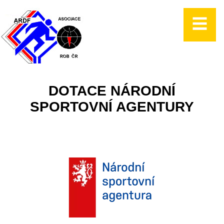
DOTACE NÁRODNÍ
SPORTOVNÍ AGENTURY