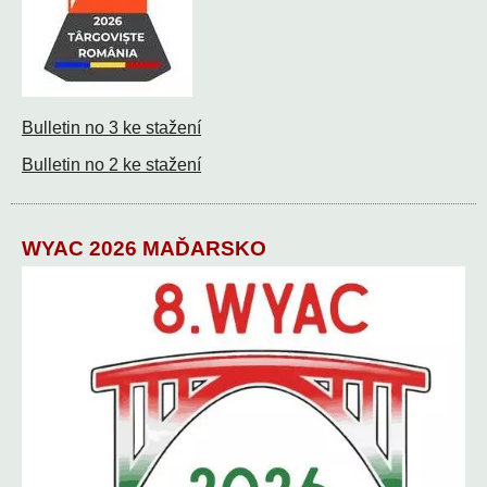
Bulletin no 3 ke stažení
Bulletin no 2 ke stažení
WYAC 2026 MAĎARSKO