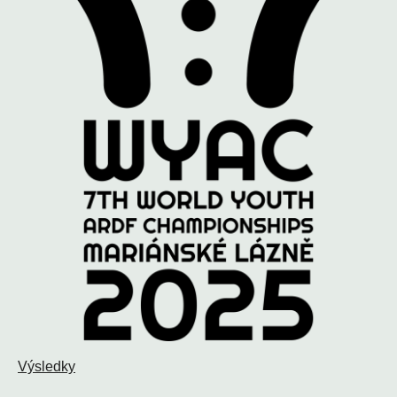
Výsledky