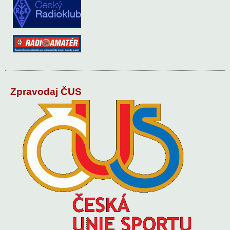
Zpravodaj ČUS