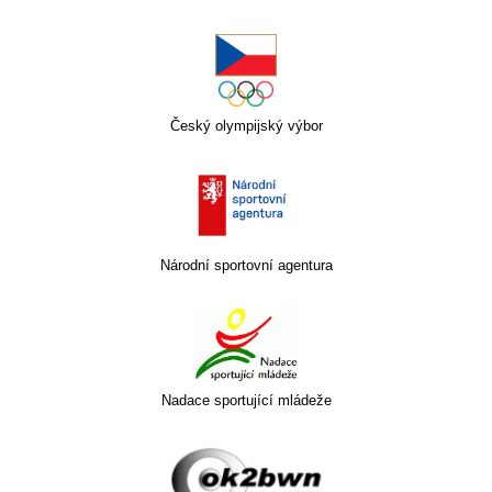
Český olympijský výbor
Národní sportovní agentura
Nadace sportující mládeže