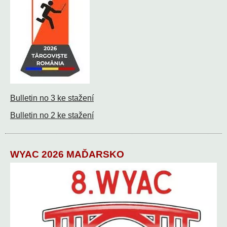
Bulletin no 3 ke stažení
Bulletin no 2 ke stažení
WYAC 2026 MAĎARSKO