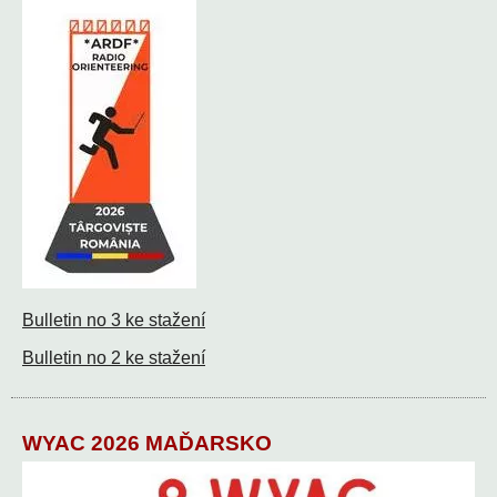
Bulletin no 3 ke stažení
Bulletin no 2 ke stažení
WYAC 2026 MAĎARSKO