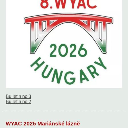
Bulletin no 3
Bulletin no 2
WYAC 2025 Mariánské lázně