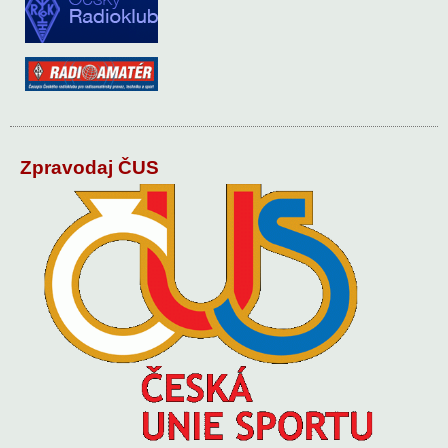
Zpravodaj ČUS