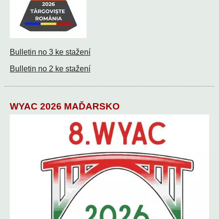
Bulletin no 3 ke stažení
Bulletin no 2 ke stažení
WYAC 2026 MAĎARSKO