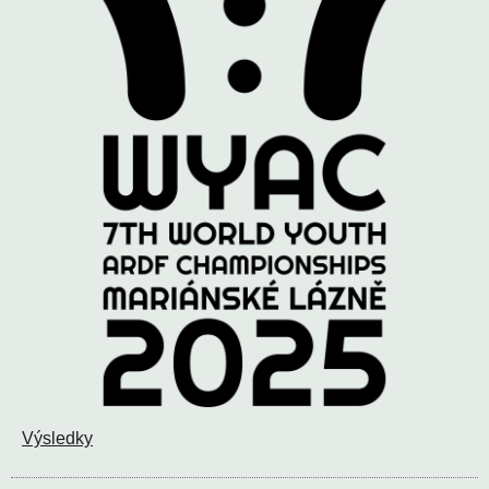
Výsledky