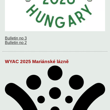
Bulletin no 3
Bulletin no 2
WYAC 2025 Mariánské lázně