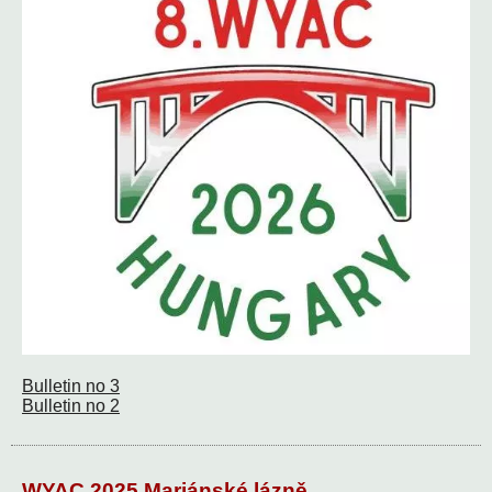
Bulletin no 3
Bulletin no 2
WYAC 2025 Mariánské lázně