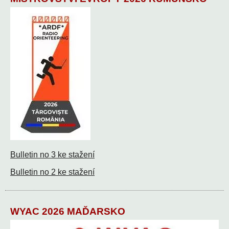
Bulletin no 3 ke stažení
Bulletin no 2 ke stažení
WYAC 2026 MAĎARSKO