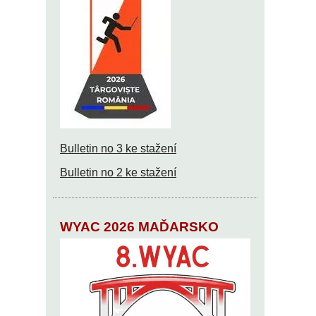
Bulletin no 3 ke stažení
Bulletin no 2 ke stažení
WYAC 2026 MAĎARSKO