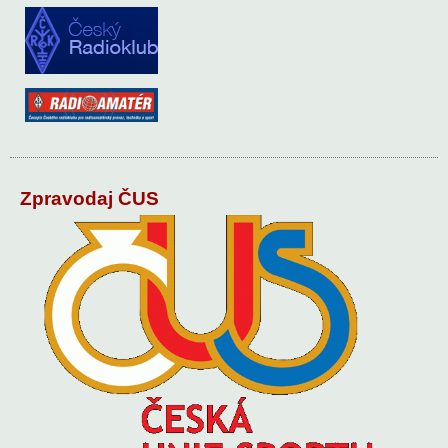
Zpravodaj ČUS