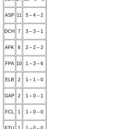
ASP
11
5 – 4 – 2
DCH
7
3 – 3 – 1
AFK
6
2 – 2 – 2
FPA
10
1 – 3 – 6
ELB
2
1 – 1 – 0
GAP
2
1 – 0 – 1
FCL
1
1 – 0 – 0
FTU
1
1 – 0 – 0