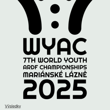
Výsledky