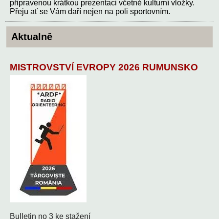
připravenou krátkou prezentaci včetně kulturní vložky.
Přeju ať se Vám daří nejen na poli sportovním.
Aktualně
MISTROVSTVÍ EVROPY 2026 RUMUNSKO
Bulletin no 3 ke stažení