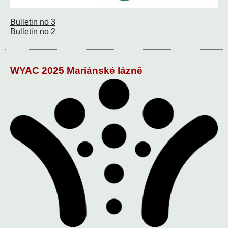
Bulletin no 3
Bulletin no 2
WYAC 2025 Mariánské lázně