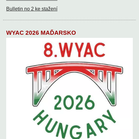
Bulletin no 2 ke stažení
WYAC 2026 MAĎARSKO