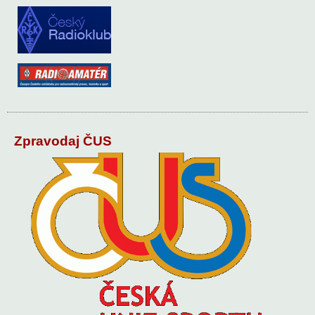
Zpravodaj ČUS