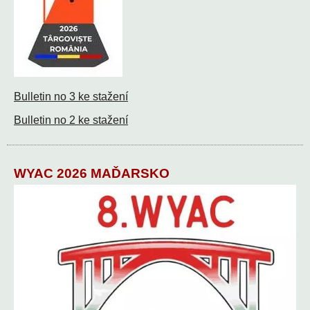
Bulletin no 3 ke stažení
Bulletin no 2 ke stažení
WYAC 2026 MAĎARSKO