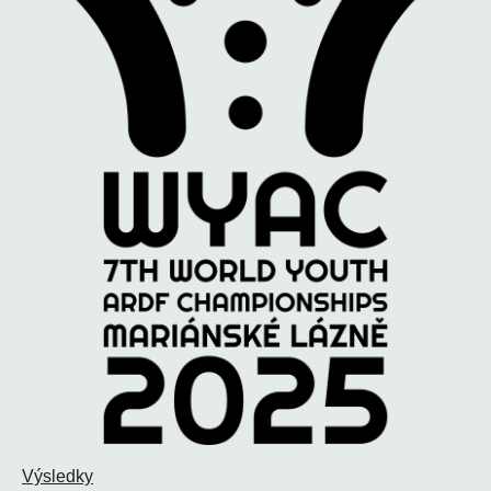
Výsledky