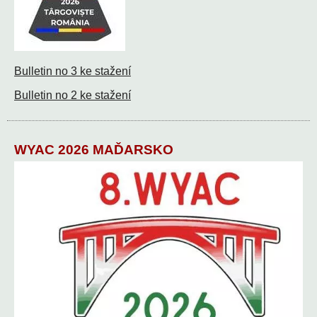
Bulletin no 3 ke stažení
Bulletin no 2 ke stažení
WYAC 2026 MAĎARSKO