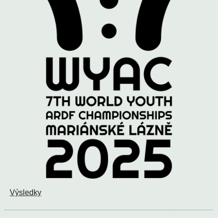
Výsledky