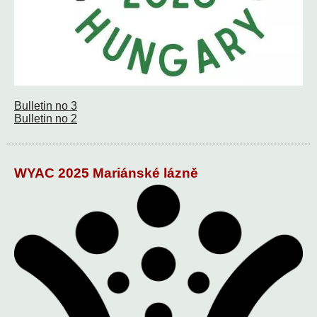
Bulletin no 3
Bulletin no 2
WYAC 2025 Mariánské lázně