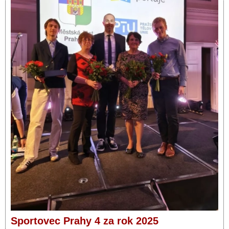
Sportovec Prahy 4 za rok 2025