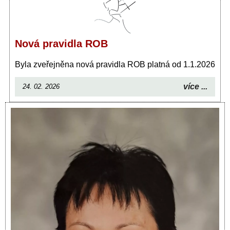
Nová pravidla ROB
Byla zveřejněna nová pravidla ROB platná od 1.1.2026
více ...
24. 02. 2026