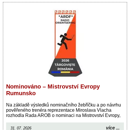
Nominováno – Mistrovství Evropy
Rumunsko
Na základě výsledků nominačního žebříčku a po návrhu
pověřeného trenéra reprezentace Miroslava Vlacha
rozhodla Rada AROB o nominaci na Mistrovství Evropy,
více ...
31. 07. 2026