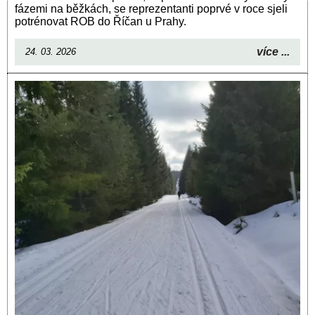
fázemi na běžkách, se reprezentanti poprvé v roce sjeli
potrénovat ROB do Říčan u Prahy.
více ...
24. 03. 2026