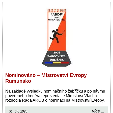
Nominováno – Mistrovství Evropy
Rumunsko
Na základě výsledků nominačního žebříčku a po návrhu
pověřeného trenéra reprezentace Miroslava Vlacha
rozhodla Rada AROB o nominaci na Mistrovství Evropy,
více ...
31. 07. 2026