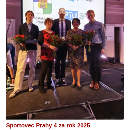
Sportovec Prahy 4 za rok 2025