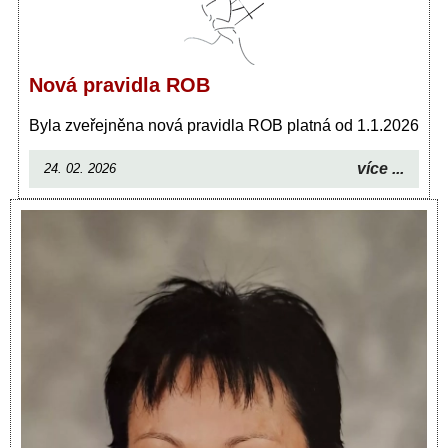
Nová pravidla ROB
Byla zveřejněna nová pravidla ROB platná od 1.1.2026
více ...
24. 02. 2026