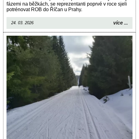
fázemi na běžkách, se reprezentanti poprvé v roce sjeli
potrénovat ROB do Říčan u Prahy.
více ...
24. 03. 2026