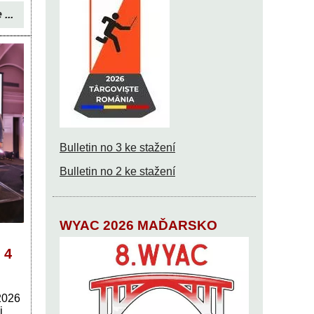
 ...
Bulletin no 3 ke stažení
Bulletin no 2 ke stažení
WYAC 2026 MAĎARSKO
 4
2026
i